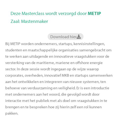
Deze Masterclass wordt verzorgd door
METIP
Zaal: Mastenmaker
Download hier
Bij METIP worden ondernemers, startups, kennisinstellingen,
studenten en maatschappelijke organisaties samengebracht om
te werken aan uitdagende en innovatieve vraagstukken voor de
versterking van de maritieme, mariene en offshore energie
sector. In deze sessie wordt ingegaan op de wijze waarop
corporates, overheden, innovatief MKB en startups samenwerken
aan het ontwikkelen en integreren van nieuwe systemen, ten
behoeve van verduurzaming en veiligheid. Er is een introductie
met ondernemers aan het woord, die gevolgd wordt door
interactie met het publiek met als doel om vraagstukken in te
brengen en te bespreken hoe zij hierin zelf een rol kunnen
pakken.