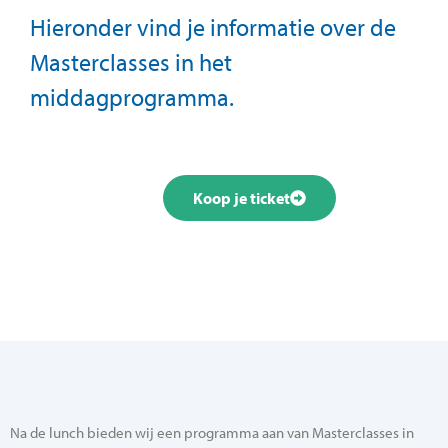
Hieronder vind je informatie over de
Masterclasses in het
middagprogramma.
Koop je ticket
Na de lunch bieden wij een programma aan van Masterclasses in