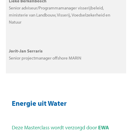
Lieke Berkenbosch
Senior adviseur/Programmamanager visserijbeleid,
ministerie van Landbouw, Visserij, Voedselzekerheid en
Natuur
Jorit-Jan Serraris
Senior projectmanager offshore MARIN
Energie uit Water
Deze Masterclass wordt verzorgd door
EWA