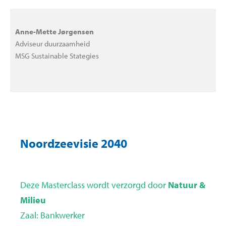
Anne-Mette Jørgensen
Adviseur duurzaamheid
MSG Sustainable Stategies
Noordzeevisie 2040
Deze Masterclass wordt verzorgd door
Natuur &
Milieu
Zaal: Bankwerker