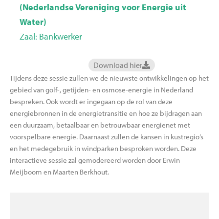
(Nederlandse Vereniging voor Energie uit
Water)
Zaal: Bankwerker
Download hier
Tijdens deze sessie zullen we de nieuwste ontwikkelingen op het
gebied van golf-, getijden- en osmose-energie in Nederland
bespreken. Ook wordt er ingegaan op de rol van deze
energiebronnen in de energietransitie en hoe ze bijdragen aan
een duurzaam, betaalbaar en betrouwbaar energienet met
voorspelbare energie. Daarnaast zullen de kansen in kustregio’s
en het medegebruik in windparken besproken worden. Deze
interactieve sessie zal gemodereerd worden door Erwin
Meijboom en Maarten Berkhout.