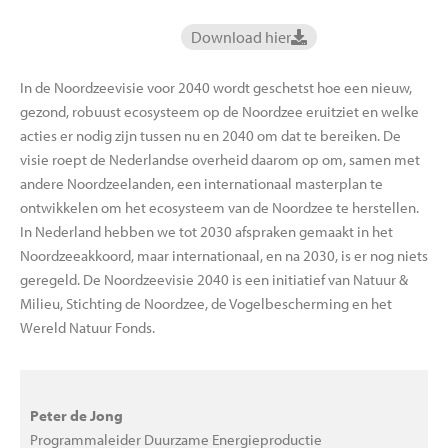
Download hier
In de Noordzeevisie voor 2040 wordt geschetst hoe een nieuw,
gezond, robuust ecosysteem op de Noordzee eruitziet en welke
acties er nodig zijn tussen nu en 2040 om dat te bereiken. De
visie roept de Nederlandse overheid daarom op om, samen met
andere Noordzeelanden, een internationaal masterplan te
ontwikkelen om het ecosysteem van de Noordzee te herstellen.
In Nederland hebben we tot 2030 afspraken gemaakt in het
Noordzeeakkoord, maar internationaal, en na 2030, is er nog niets
geregeld. De Noordzeevisie 2040 is een initiatief van Natuur &
Milieu, Stichting de Noordzee, de Vogelbescherming en het
Wereld Natuur Fonds.
Peter de Jong
Programmaleider Duurzame Energieproductie