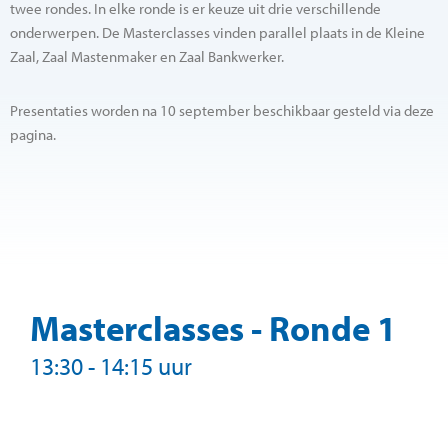
twee rondes. In elke ronde is er keuze uit drie verschillende
onderwerpen. De Masterclasses vinden parallel plaats in de Kleine
Zaal, Zaal Mastenmaker en Zaal Bankwerker.
Presentaties worden na 10 september beschikbaar gesteld via deze
pagina.
Masterclasses - Ronde 1
13:30 - 14:15 uur