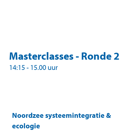
Masterclasses - Ronde 2
14:15 - 15.00 uur
Noordzee systeemintegratie &
ecologie