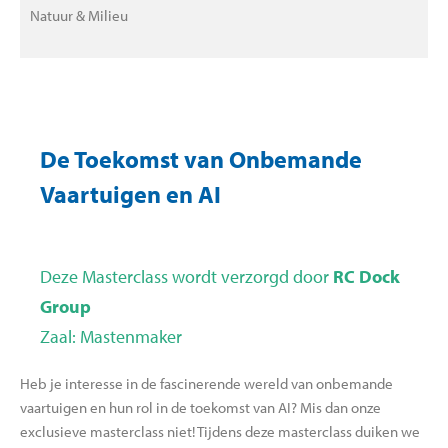
Natuur & Milieu
De Toekomst van Onbemande
Vaartuigen en AI
Deze Masterclass wordt verzorgd door
RC Dock
Group
Zaal: Mastenmaker
Heb je interesse in de fascinerende wereld van onbemande
vaartuigen en hun rol in de toekomst van AI? Mis dan onze
exclusieve masterclass niet! Tijdens deze masterclass duiken we