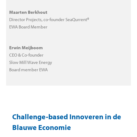
Maarten Berkhout
Director Projects, co-founder
SeaQurrent®
EWA Board Member
Erwin Meijboom
CEO & Co-founder
Slow Mill Wave Energy
Board member EWA
Challenge-based Innoveren in de
Blauwe Economie