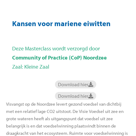
Kansen voor mariene eiwitten
Deze Masterclass wordt verzorgd door
Community of Practice (CoP) Noordzee
Zaal: Kleine Zaal
Download hier
Download hier
Visvangst op de Noordzee levert gezond voedsel van dichtbij
met een relatief lage CO2 uitstoot. De Visie Voedsel uit zee en
grote wateren heeft als uitgangspunt dat voedsel uit zee
belangrijk is en dat voedselwinning plaatsvindt binnen de
draagkracht van het ecosysteem. Ruimte voor voedselwinning is