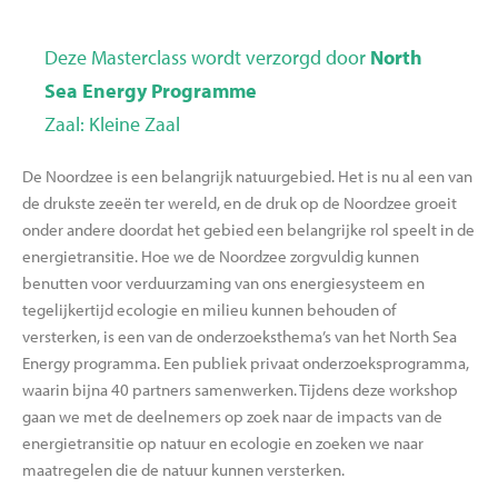
Deze Masterclass wordt verzorgd door
North
Sea Energy Programme
Zaal: Kleine Zaal
De Noordzee is een belangrijk natuurgebied. Het is nu al een van
de drukste zeeën ter wereld, en de druk op de Noordzee groeit
onder andere doordat het gebied een belangrijke rol speelt in de
energietransitie. Hoe we de Noordzee zorgvuldig kunnen
benutten voor verduurzaming van ons energiesysteem en
tegelijkertijd ecologie en milieu kunnen behouden of
versterken, is een van de onderzoeksthema’s van het North Sea
Energy programma. Een publiek privaat onderzoeksprogramma,
waarin bijna 40 partners samenwerken. Tijdens deze workshop
gaan we met de deelnemers op zoek naar de impacts van de
energietransitie op natuur en ecologie en zoeken we naar
maatregelen die de natuur kunnen versterken.